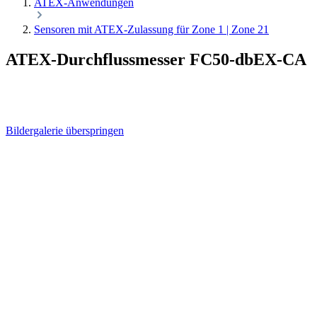
ATEX-Anwendungen
Sensoren mit ATEX-Zulassung für Zone 1 | Zone 21
ATEX-Durchflussmesser FC50-dbEX-CA
Bildergalerie überspringen