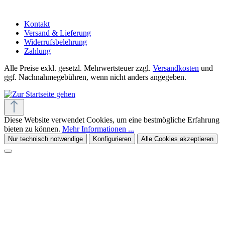
Kontakt
Versand & Lieferung
Widerrufsbelehrung
Zahlung
Alle Preise exkl. gesetzl. Mehrwertsteuer zzgl.
Versandkosten
und
ggf. Nachnahmegebühren, wenn nicht anders angegeben.
Diese Website verwendet Cookies, um eine bestmögliche Erfahrung
bieten zu können.
Mehr Informationen ...
Nur technisch notwendige
Konfigurieren
Alle Cookies akzeptieren