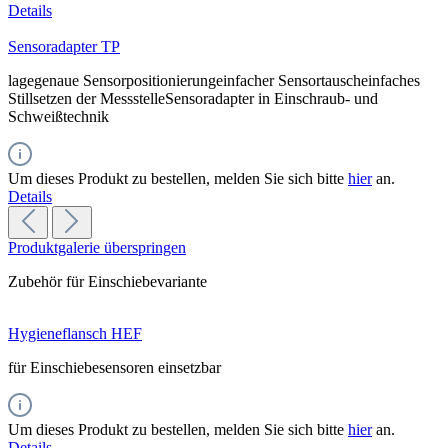
Details
Sensoradapter TP
lagegenaue Sensorpositionierungeinfacher Sensortauscheinfaches
Stillsetzen der MessstelleSensoradapter in Einschraub- und
Schweißtechnik
Um dieses Produkt zu bestellen, melden Sie sich bitte
hier
an.
Details
Produktgalerie überspringen
Zubehör für Einschiebevariante
Hygieneflansch HEF
für Einschiebesensoren einsetzbar
Um dieses Produkt zu bestellen, melden Sie sich bitte
hier
an.
Details