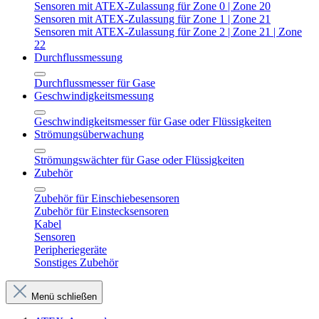
Sensoren mit ATEX-Zulassung für Zone 0 | Zone 20
Sensoren mit ATEX-Zulassung für Zone 1 | Zone 21
Sensoren mit ATEX-Zulassung für Zone 2 | Zone 21 | Zone
22
Durchflussmessung
Durchflussmesser für Gase
Geschwindigkeitsmessung
Geschwindigkeitsmesser für Gase oder Flüssigkeiten
Strömungsüberwachung
Strömungswächter für Gase oder Flüssigkeiten
Zubehör
Zubehör für Einschiebesensoren
Zubehör für Einstecksensoren
Kabel
Sensoren
Peripheriegeräte
Sonstiges Zubehör
Menü schließen