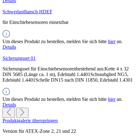
Details
Schwerlastflansch HDEF
für Einschiebesensoren einsetzbar
Um dieses Produkt zu bestellen, melden Sie sich bitte
hier
an.
Details
Sicherungsset 01
Sicherungsset für Einschiebesensorenbestehend aus:Kette 4 x 32
DIN 5685 (Länge ca. 1 m), Edelstahl 1.4401Schraubglied NG5,
Edelstahl 1.4401Schelle DN15 nach DIN 11850, Edelstahl 1.4301
Um dieses Produkt zu bestellen, melden Sie sich bitte
hier
an.
Details
Produktgalerie überspringen
Version für ATEX-Zone 2, 21 und 22