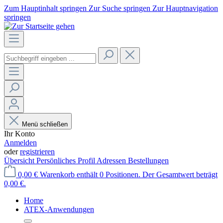
Zum Hauptinhalt springen
Zur Suche springen
Zur Hauptnavigation
springen
Menü schließen
Ihr Konto
Anmelden
oder
registrieren
Übersicht
Persönliches Profil
Adressen
Bestellungen
0,00 €
Warenkorb enthält 0 Positionen. Der Gesamtwert beträgt
0,00 €.
Home
ATEX-Anwendungen