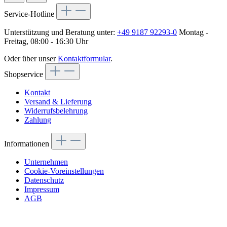
Service-Hotline
Unterstützung und Beratung unter:
+49 9187 92293-0
Montag -
Freitag, 08:00 - 16:30 Uhr
Oder über unser
Kontaktformular
.
Shopservice
Kontakt
Versand & Lieferung
Widerrufsbelehrung
Zahlung
Informationen
Unternehmen
Cookie-Voreinstellungen
Datenschutz
Impressum
AGB