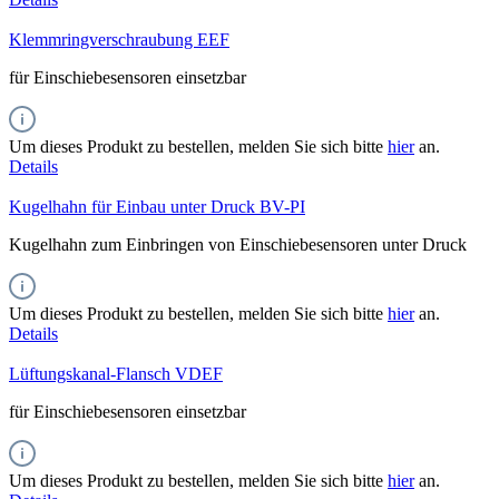
Klemmringverschraubung EEF
für Einschiebesensoren einsetzbar
Um dieses Produkt zu bestellen, melden Sie sich bitte
hier
an.
Details
Kugelhahn für Einbau unter Druck BV-PI
Kugelhahn zum Einbringen von Einschiebesensoren unter Druck
Um dieses Produkt zu bestellen, melden Sie sich bitte
hier
an.
Details
Lüftungskanal-Flansch VDEF
für Einschiebesensoren einsetzbar
Um dieses Produkt zu bestellen, melden Sie sich bitte
hier
an.