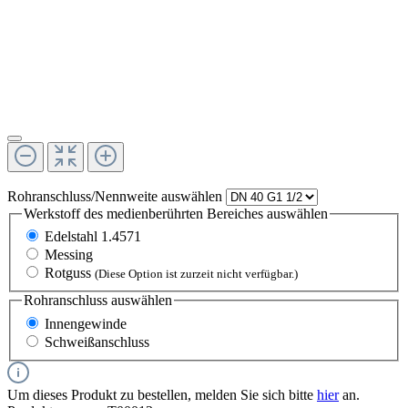
Rohranschluss/Nennweite
auswählen
Werkstoff des medienberührten Bereiches
auswählen
Edelstahl 1.4571
Messing
Rotguss
(Diese Option ist zurzeit nicht verfügbar.)
Rohranschluss
auswählen
Innengewinde
Schweißanschluss
Um dieses Produkt zu bestellen, melden Sie sich bitte
hier
an.