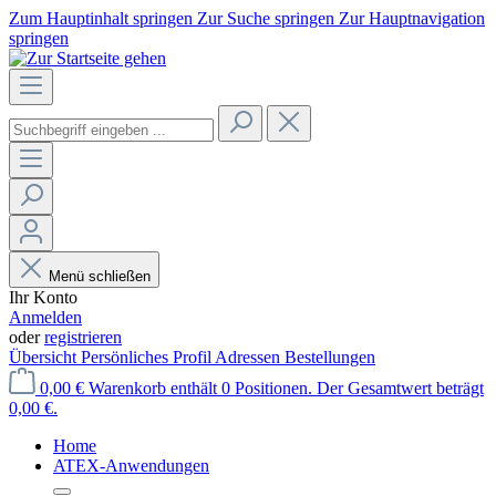
Zum Hauptinhalt springen
Zur Suche springen
Zur Hauptnavigation
springen
Menü schließen
Ihr Konto
Anmelden
oder
registrieren
Übersicht
Persönliches Profil
Adressen
Bestellungen
0,00 €
Warenkorb enthält 0 Positionen. Der Gesamtwert beträgt
0,00 €.
Home
ATEX-Anwendungen