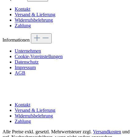
Kontakt
Versand & Lieferung
Widerrufsbelehrung
Zahlung
Informationen
Unternehmen
Cookie-Voreinstellungen
Datenschutz
Impressum
AGB
Kontakt
Versand & Lieferung
Widerrufsbelehrung
Zahlung
Alle Preise exkl. gesetzl. Mehrwertsteuer zzgl.
Versandkosten
und