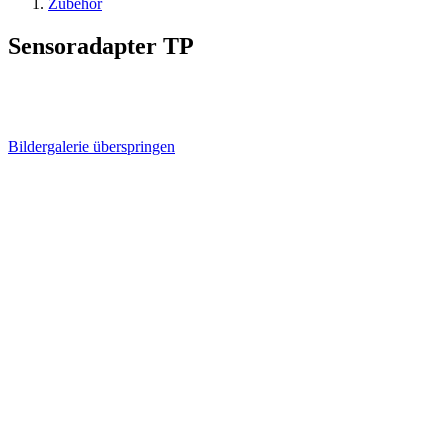
Zubehör
Sensoradapter TP
Bildergalerie überspringen