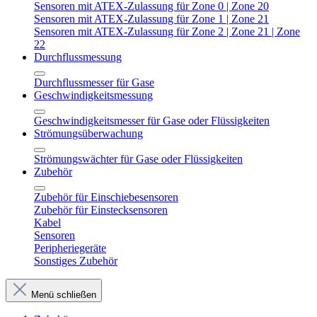
Sensoren mit ATEX-Zulassung für Zone 0 | Zone 20
Sensoren mit ATEX-Zulassung für Zone 1 | Zone 21
Sensoren mit ATEX-Zulassung für Zone 2 | Zone 21 | Zone
22
Durchflussmessung
Durchflussmesser für Gase
Geschwindigkeitsmessung
Geschwindigkeitsmesser für Gase oder Flüssigkeiten
Strömungsüberwachung
Strömungswächter für Gase oder Flüssigkeiten
Zubehör
Zubehör für Einschiebesensoren
Zubehör für Einstecksensoren
Kabel
Sensoren
Peripheriegeräte
Sonstiges Zubehör
Menü schließen