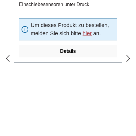
Einschiebesensoren unter Druck
Um dieses Produkt zu bestellen,
melden Sie sich bitte
hier
an.
Details