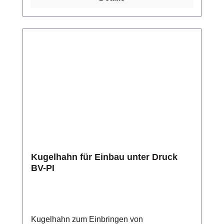
Kugelhahn für Einbau unter Druck
BV-PI
Kugelhahn zum Einbringen von