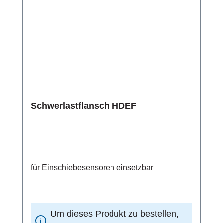
Schwerlastflansch HDEF
für Einschiebesensoren einsetzbar
Um dieses Produkt zu bestellen,