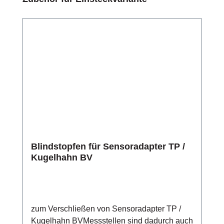
Blindstopfen für Sensoradapter TP /
Kugelhahn BV
zum Verschließen von Sensoradapter TP /
Kugelhahn BVMessstellen sind dadurch auch