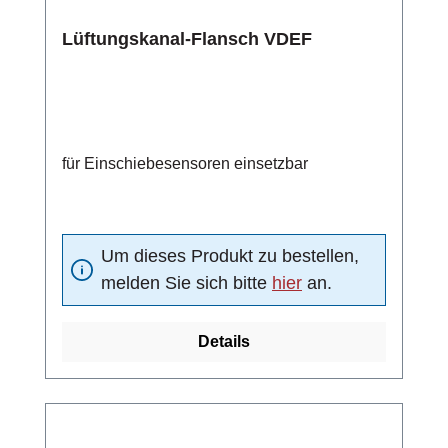
Lüftungskanal-Flansch VDEF
für Einschiebesensoren einsetzbar
Um dieses Produkt zu bestellen,
melden Sie sich bitte
hier
an.
Details