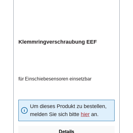
Klemmringverschraubung EEF
für Einschiebesensoren einsetzbar
Um dieses Produkt zu bestellen,
melden Sie sich bitte
hier
an.
Details