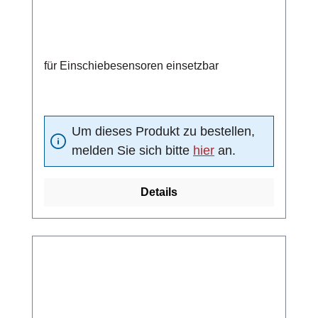
für Einschiebesensoren einsetzbar
Um dieses Produkt zu bestellen,
melden Sie sich bitte
hier
an.
Details