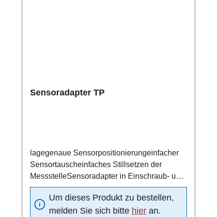
Sensoradapter TP
lagegenaue Sensorpositionierungeinfacher
Sensortauscheinfaches Stillsetzen der
MessstelleSensoradapter in Einschraub- und
Schweißtechnik
Um dieses Produkt zu bestellen,
melden Sie sich bitte
hier
an.