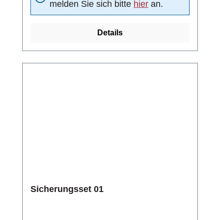
melden Sie sich bitte
hier
an.
Details
Sicherungsset 01