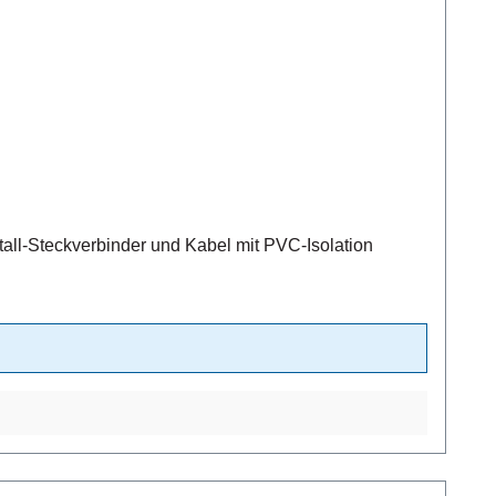
ll-Steckverbinder und Kabel mit PVC-Isolation