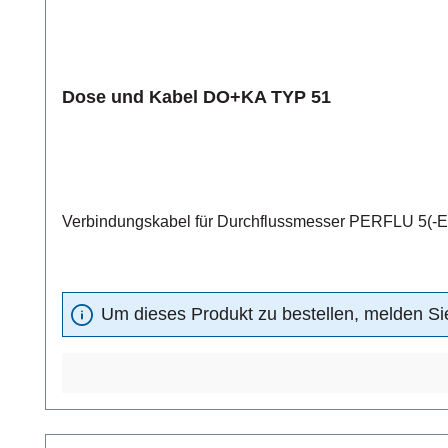
Dose und Kabel DO+KA TYP 51
Verbindungskabel für Durchflussmesser PERFLU 5(-EX
Um dieses Produkt zu bestellen, melden Sie