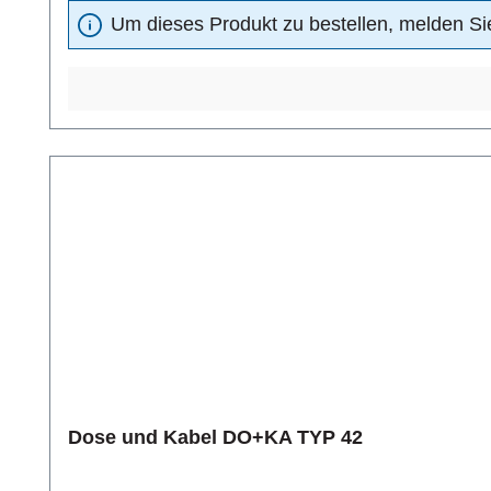
Um dieses Produkt zu bestellen, melden Sie
Dose und Kabel DO+KA TYP 42