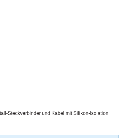
-Steckverbinder und Kabel mit Silikon-Isolation