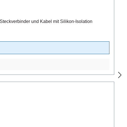
eckverbinder und Kabel mit Silikon-Isolation