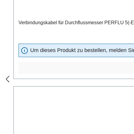
Verbindungskabel für Durchflussmesser PERFLU 5(-EX)
Um dieses Produkt zu bestellen, melden Sie