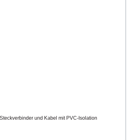
teckverbinder und Kabel mit PVC-Isolation