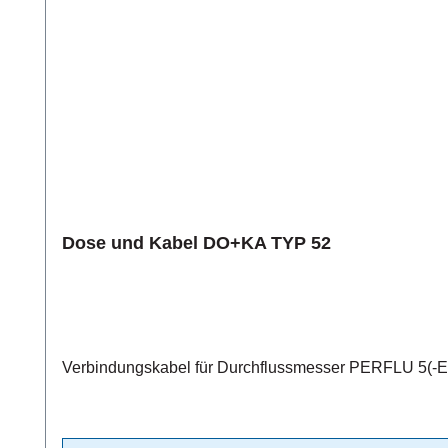
Dose und Kabel DO+KA TYP 52
Verbindungskabel für Durchflussmesser PERFLU 5(-EX)