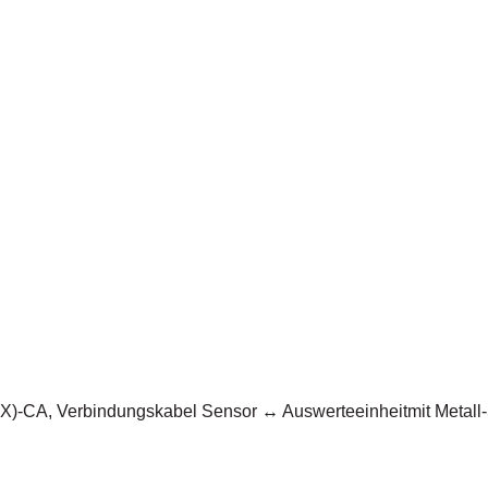
)-CA, Verbindungskabel Sensor ↔ Auswerteeinheitmit Metall-S