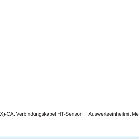
-CA, Verbindungskabel HT-Sensor ↔ Auswerteeinheitmit Metall