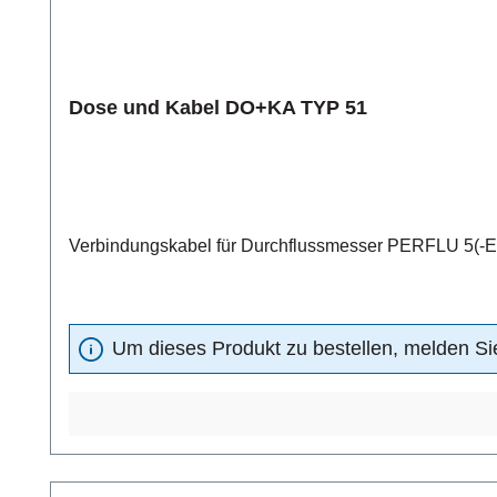
Dose und Kabel DO+KA TYP 51
Verbindungskabel für Durchflussmesser PERFLU 5(-EX
Um dieses Produkt zu bestellen, melden Sie