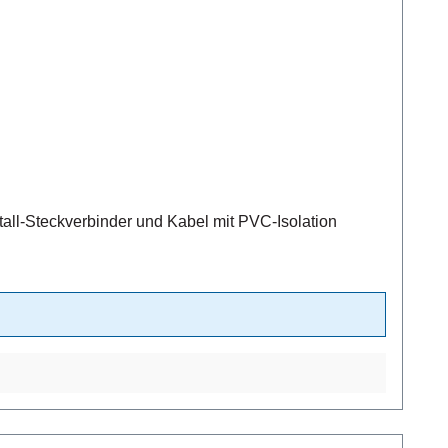
ll-Steckverbinder und Kabel mit PVC-Isolation