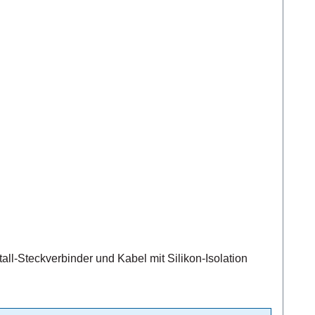
-Steckverbinder und Kabel mit Silikon-Isolation