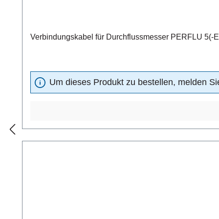
Verbindungskabel für Durchflussmesser PERFLU 5(-EX)
Um dieses Produkt zu bestellen, melden Sie