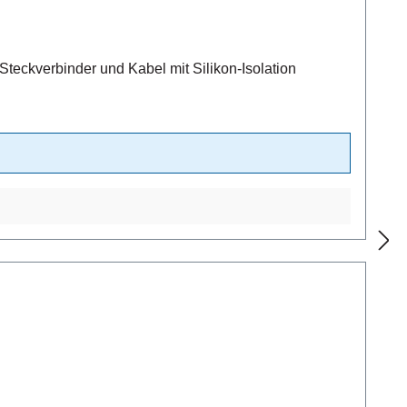
eckverbinder und Kabel mit Silikon-Isolation