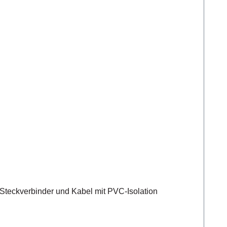
teckverbinder und Kabel mit PVC-Isolation