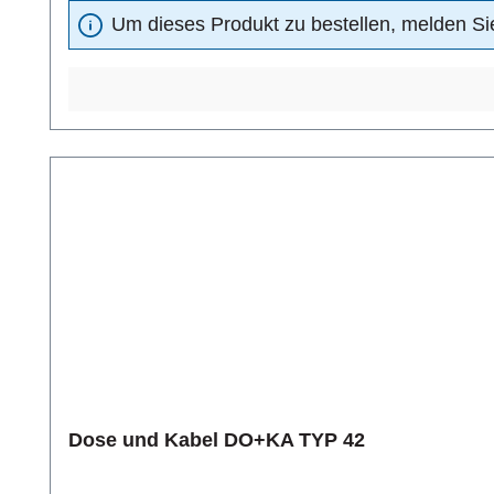
Um dieses Produkt zu bestellen, melden Sie
Dose und Kabel DO+KA TYP 42