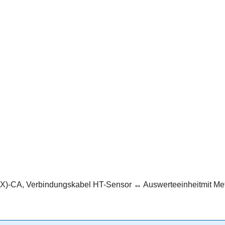
-CA, Verbindungskabel HT-Sensor ↔ Auswerteeinheitmit Metall