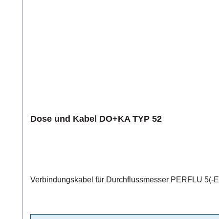
Dose und Kabel DO+KA TYP 52
Verbindungskabel für Durchflussmesser PERFLU 5(-EX)