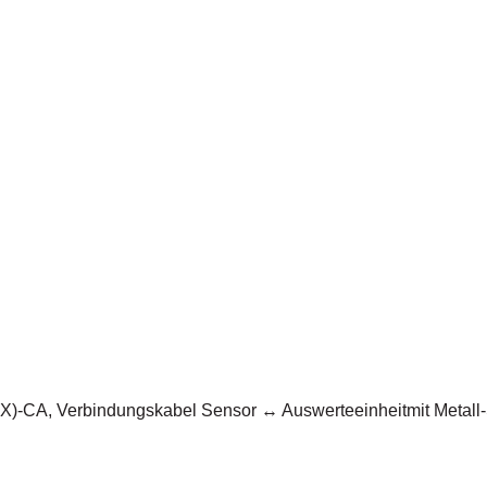
)-CA, Verbindungskabel Sensor ↔ Auswerteeinheitmit Metall-S