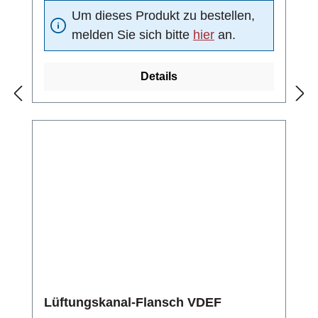
Um dieses Produkt zu bestellen,
melden Sie sich bitte
hier
an.
Details
Lüftungskanal-Flansch VDEF