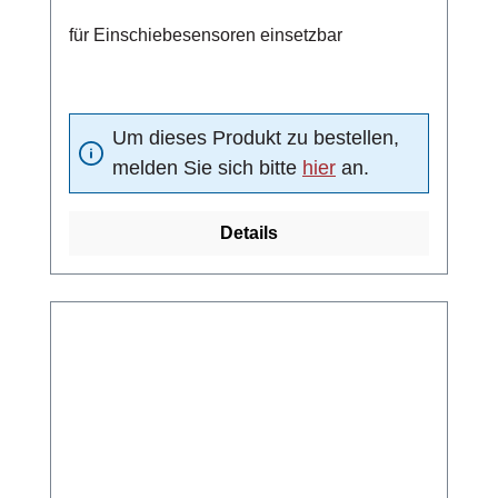
für Einschiebesensoren einsetzbar
Um dieses Produkt zu bestellen,
melden Sie sich bitte
hier
an.
Details