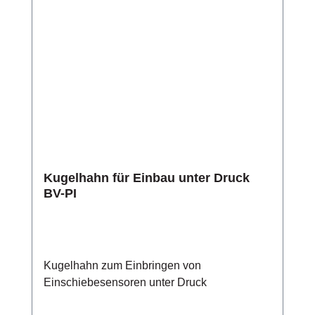
Kugelhahn für Einbau unter Druck
BV-PI
Kugelhahn zum Einbringen von
Einschiebesensoren unter Druck