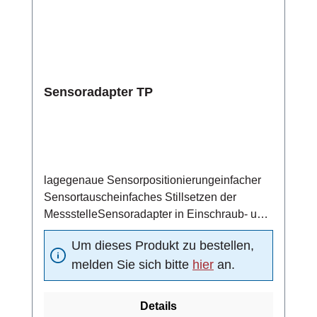
Sensoradapter TP
lagegenaue Sensorpositionierungeinfacher
Sensortauscheinfaches Stillsetzen der
MessstelleSensoradapter in Einschraub- und
Schweißtechnik
Um dieses Produkt zu bestellen,
melden Sie sich bitte
hier
an.
Details