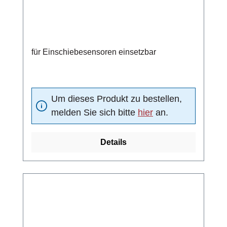
für Einschiebesensoren einsetzbar
Um dieses Produkt zu bestellen,
melden Sie sich bitte
hier
an.
Details