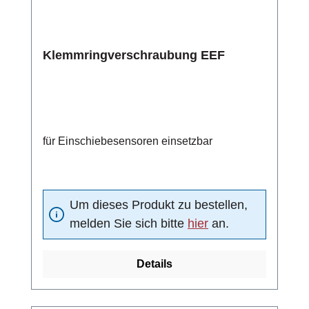
Klemmringverschraubung EEF
für Einschiebesensoren einsetzbar
Um dieses Produkt zu bestellen,
melden Sie sich bitte
hier
an.
Details