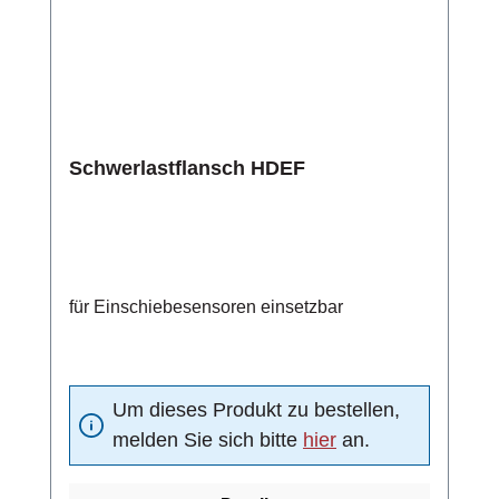
Schwerlastflansch HDEF
für Einschiebesensoren einsetzbar
Um dieses Produkt zu bestellen,
melden Sie sich bitte
hier
an.