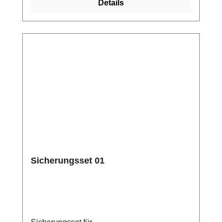
Details
Sicherungsset 01