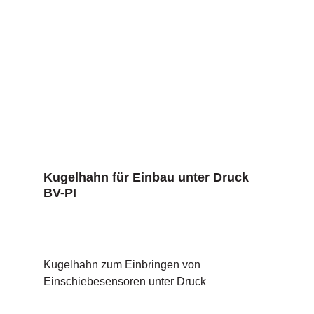
Kugelhahn für Einbau unter Druck
BV-PI
Kugelhahn zum Einbringen von
Einschiebesensoren unter Druck