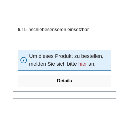
für Einschiebesensoren einsetzbar
Um dieses Produkt zu bestellen,
melden Sie sich bitte
hier
an.
Details