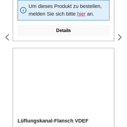
Um dieses Produkt zu bestellen,
melden Sie sich bitte
hier
an.
Details
Lüftungskanal-Flansch VDEF