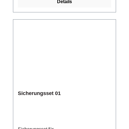
Details
Sicherungsset 01