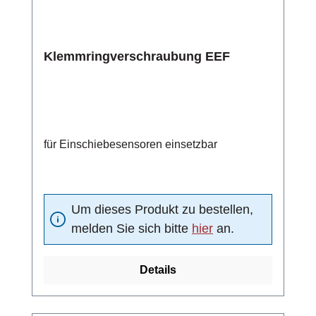
Klemmringverschraubung EEF
für Einschiebesensoren einsetzbar
Um dieses Produkt zu bestellen,
melden Sie sich bitte
hier
an.
Details