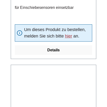
für Einschiebesensoren einsetzbar
Um dieses Produkt zu bestellen,
melden Sie sich bitte
hier
an.
Details