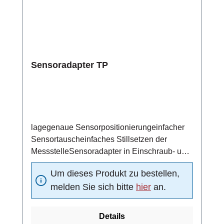
Sensoradapter TP
lagegenaue Sensorpositionierungeinfacher
Sensortauscheinfaches Stillsetzen der
MessstelleSensoradapter in Einschraub- und
Schweißtechnik
Um dieses Produkt zu bestellen,
melden Sie sich bitte
hier
an.
Details