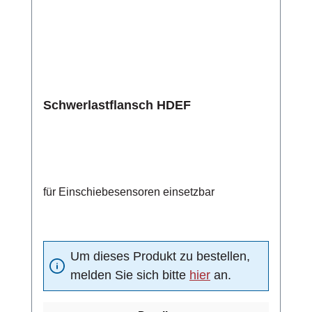
Schwerlastflansch HDEF
für Einschiebesensoren einsetzbar
Um dieses Produkt zu bestellen,
melden Sie sich bitte
hier
an.