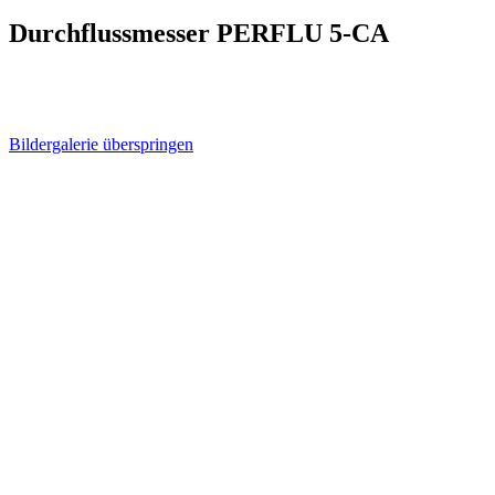
Durchflussmesser PERFLU 5-CA
Bildergalerie überspringen