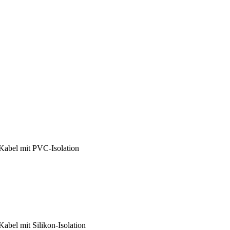
Kabel mit PVC-Isolation
bel mit Silikon-Isolation