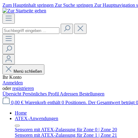
Zum Hauptinhalt springen
Zur Suche springen
Zur Hauptnavigation 
Menü schließen
Ihr Konto
Anmelden
oder
registrieren
Übersicht
Persönliches Profil
Adressen
Bestellungen
0,00 €
Warenkorb enthält 0 Positionen. Der Gesamtwert beträgt 0
Home
ATEX-Anwendungen
Sensoren mit ATEX-Zulassung für Zone 0 | Zone 20
Sensoren mit ATEX-Zulassung für Zone 1 | Zone 21