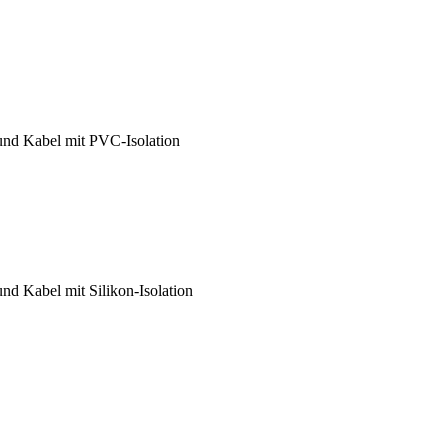
nd Kabel mit PVC-Isolation
d Kabel mit Silikon-Isolation