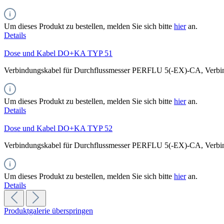
Um dieses Produkt zu bestellen, melden Sie sich bitte
hier
an.
Details
Dose und Kabel DO+KA TYP 51
Verbindungskabel für Durchflussmesser PERFLU 5(-EX)-CA, Verbind
Um dieses Produkt zu bestellen, melden Sie sich bitte
hier
an.
Details
Dose und Kabel DO+KA TYP 52
Verbindungskabel für Durchflussmesser PERFLU 5(-EX)-CA, Verbind
Um dieses Produkt zu bestellen, melden Sie sich bitte
hier
an.
Details
Produktgalerie überspringen