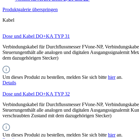
Produktgalerie überspringen
Kabel
Dose und Kabel DO+KA TYP 31
Verbindungskabel für Durchflussmesser FVone-NP, Verbindungskab
Steuerungenthält alle analogen und digitalen Ausgangssignalemit Me
dem dazugehörigen Stecker)
Um dieses Produkt zu bestellen, melden Sie sich bitte
hier
an.
Details
Dose und Kabel DO+KA TYP 32
Verbindungskabel für Durchflussmesser FVone-NP, Verbindungskab
Steuerungenthält alle analogen und digitalen Ausgangssignalemit Ku
verschraubten Zustand mit dem dazugehörigen Stecker)
Um dieses Produkt zu bestellen, melden Sie sich bitte
hier
an.