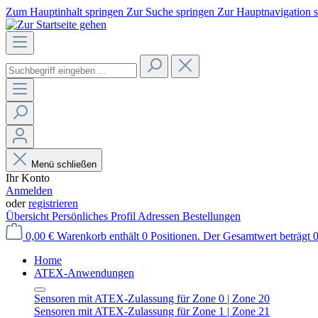
Zum Hauptinhalt springen
Zur Suche springen
Zur Hauptnavigation 
Menü schließen
Ihr Konto
Anmelden
oder
registrieren
Übersicht
Persönliches Profil
Adressen
Bestellungen
0,00 €
Warenkorb enthält 0 Positionen. Der Gesamtwert beträgt 0
Home
ATEX-Anwendungen
Sensoren mit ATEX-Zulassung für Zone 0 | Zone 20
Sensoren mit ATEX-Zulassung für Zone 1 | Zone 21