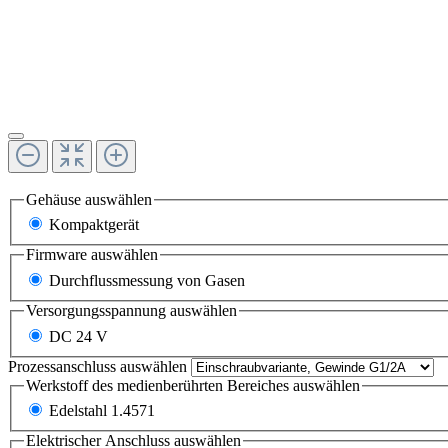
Gehäuse
auswählen
Kompaktgerät
Firmware
auswählen
Durchflussmessung von Gasen
Versorgungsspannung
auswählen
DC 24 V
Prozessanschluss
auswählen
Werkstoff des medienberührten Bereiches
auswählen
Edelstahl 1.4571
Elektrischer Anschluss
auswählen