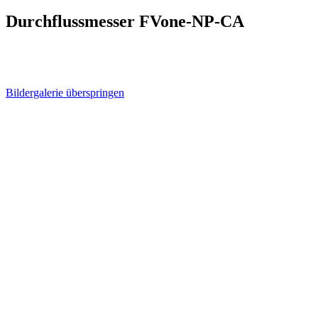
Durchflussmesser FVone-NP-CA
Bildergalerie überspringen