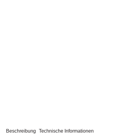
Beschreibung
Technische Informationen