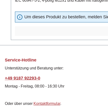
Um dieses Produkt zu bestellen, melden Sie
Service-Hotline
Unterstützung und Beratung unter:
+49 9187 92293-0
Montag - Freitag, 08:00 - 16:30 Uhr
Oder über unser
Kontaktformular
.