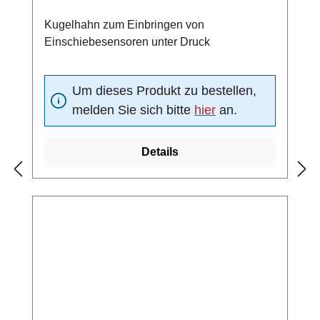
Kugelhahn zum Einbringen von
Einschiebesensoren unter Druck
Um dieses Produkt zu bestellen,
melden Sie sich bitte
hier
an.
Details