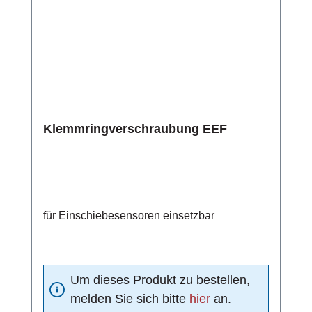
Klemmringverschraubung EEF
für Einschiebesensoren einsetzbar
Um dieses Produkt zu bestellen,
melden Sie sich bitte
hier
an.