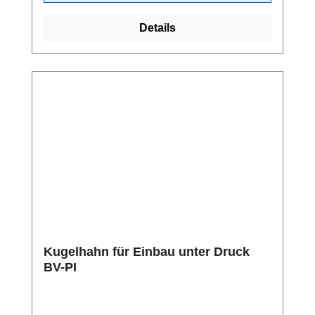
Details
Kugelhahn für Einbau unter Druck
BV-PI