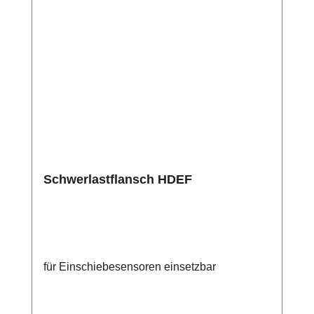
Schwerlastflansch HDEF
für Einschiebesensoren einsetzbar