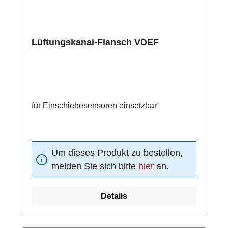
Lüftungskanal-Flansch VDEF
für Einschiebesensoren einsetzbar
Um dieses Produkt zu bestellen,
melden Sie sich bitte
hier
an.
Details