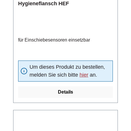
Hygieneflansch HEF
für Einschiebesensoren einsetzbar
Um dieses Produkt zu bestellen,
melden Sie sich bitte
hier
an.
Details