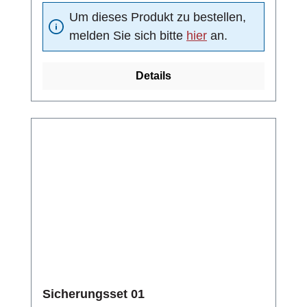
Um dieses Produkt zu bestellen,
melden Sie sich bitte
hier
an.
Details
Sicherungsset 01