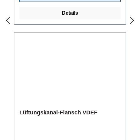
Details
Lüftungskanal-Flansch VDEF