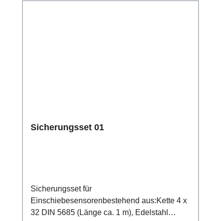
Sicherungsset 01
Sicherungsset für
Einschiebesensorenbestehend aus:Kette 4 x
32 DIN 5685 (Länge ca. 1 m), Edelstahl