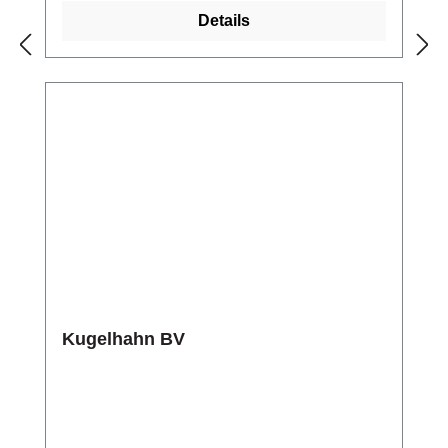
Details
Kugelhahn BV