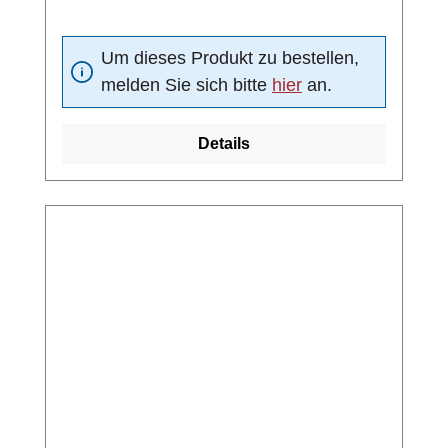
Um dieses Produkt zu bestellen,
melden Sie sich bitte
hier
an.
Details