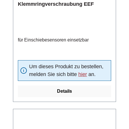
Klemmringverschraubung EEF
für Einschiebesensoren einsetzbar
Um dieses Produkt zu bestellen,
melden Sie sich bitte
hier
an.
Details