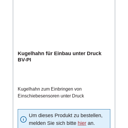
Kugelhahn für Einbau unter Druck
BV-PI
Kugelhahn zum Einbringen von
Einschiebesensoren unter Druck
Um dieses Produkt zu bestellen,
melden Sie sich bitte
hier
an.