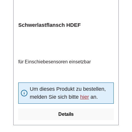
Schwerlastflansch HDEF
für Einschiebesensoren einsetzbar
Um dieses Produkt zu bestellen,
melden Sie sich bitte
hier
an.
Details