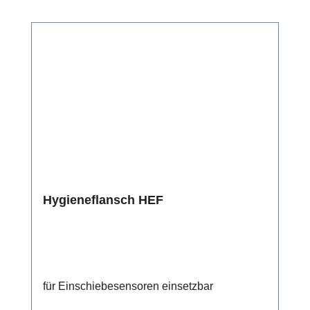
Hygieneflansch HEF
für Einschiebesensoren einsetzbar