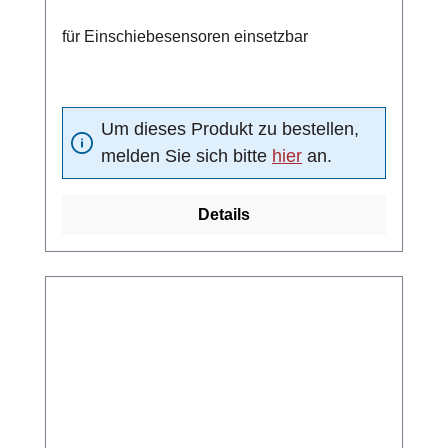
für Einschiebesensoren einsetzbar
Um dieses Produkt zu bestellen,
melden Sie sich bitte
hier
an.
Details