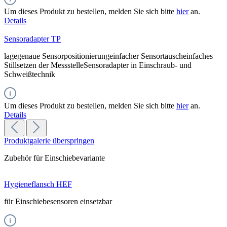
Um dieses Produkt zu bestellen, melden Sie sich bitte
hier
an.
Details
Sensoradapter TP
lagegenaue Sensorpositionierungeinfacher Sensortauscheinfaches
Stillsetzen der MessstelleSensoradapter in Einschraub- und
Schweißtechnik
Um dieses Produkt zu bestellen, melden Sie sich bitte
hier
an.
Details
Produktgalerie überspringen
Zubehör für Einschiebevariante
Hygieneflansch HEF
für Einschiebesensoren einsetzbar