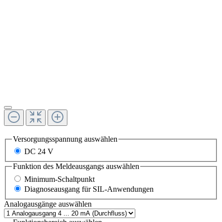
Versorgungsspannung
auswählen
DC 24 V
Funktion des Meldeausgangs
auswählen
Minimum-Schaltpunkt
Diagnoseausgang für SIL-Anwendungen
Analogausgänge
auswählen