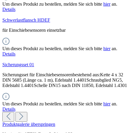
Um dieses Produkt zu bestellen, melden Sie sich bitte
hier
an.
Details
Schwerlastflansch HDEF
für Einschiebesensoren einsetzbar
Um dieses Produkt zu bestellen, melden Sie sich bitte
hier
an.
Details
Sicherungsset 01
Sicherungsset für Einschiebesensorenbestehend aus:Kette 4 x 32
DIN 5685 (Länge ca. 1 m), Edelstahl 1.4401Schraubglied NG5,
Edelstahl 1.4401Schelle DN15 nach DIN 11850, Edelstahl 1.4301
Um dieses Produkt zu bestellen, melden Sie sich bitte
hier
an.
Details
Produktgalerie überspringen