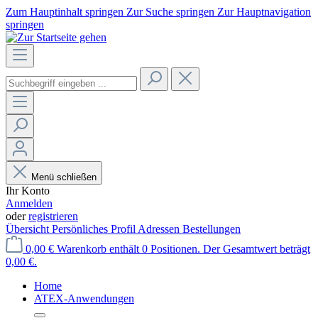
Zum Hauptinhalt springen
Zur Suche springen
Zur Hauptnavigation
springen
Menü schließen
Ihr Konto
Anmelden
oder
registrieren
Übersicht
Persönliches Profil
Adressen
Bestellungen
0,00 €
Warenkorb enthält 0 Positionen. Der Gesamtwert beträgt
0,00 €.
Home
ATEX-Anwendungen