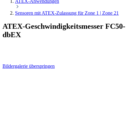
ATEX-Anwendungen
Sensoren mit ATEX-Zulassung für Zone 1 | Zone 21
ATEX-Geschwindigkeitsmesser FC50-
dbEX
Bildergalerie überspringen