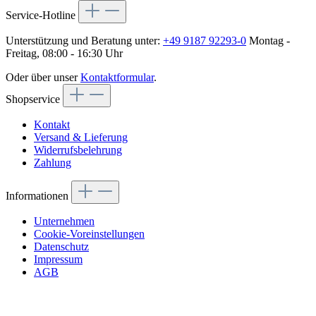
Service-Hotline
Unterstützung und Beratung unter:
+49 9187 92293-0
Montag -
Freitag, 08:00 - 16:30 Uhr
Oder über unser
Kontaktformular
.
Shopservice
Kontakt
Versand & Lieferung
Widerrufsbelehrung
Zahlung
Informationen
Unternehmen
Cookie-Voreinstellungen
Datenschutz
Impressum
AGB