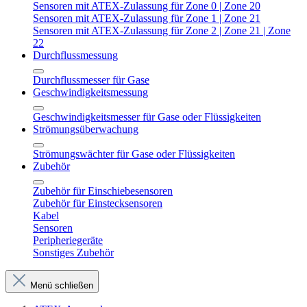
Sensoren mit ATEX-Zulassung für Zone 0 | Zone 20
Sensoren mit ATEX-Zulassung für Zone 1 | Zone 21
Sensoren mit ATEX-Zulassung für Zone 2 | Zone 21 | Zone
22
Durchflussmessung
Durchflussmesser für Gase
Geschwindigkeitsmessung
Geschwindigkeitsmesser für Gase oder Flüssigkeiten
Strömungsüberwachung
Strömungswächter für Gase oder Flüssigkeiten
Zubehör
Zubehör für Einschiebesensoren
Zubehör für Einstecksensoren
Kabel
Sensoren
Peripheriegeräte
Sonstiges Zubehör
Menü schließen