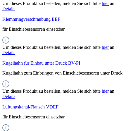
Um dieses Produkt zu bestellen, melden Sie sich bitte
hier
an.
Details
Klemmringverschraubung EEF
für Einschiebesensoren einsetzbar
Um dieses Produkt zu bestellen, melden Sie sich bitte
hier
an.
Details
Kugelhahn für Einbau unter Druck BV-PI
Kugelhahn zum Einbringen von Einschiebesensoren unter Druck
Um dieses Produkt zu bestellen, melden Sie sich bitte
hier
an.
Details
Lüftungskanal-Flansch VDEF
für Einschiebesensoren einsetzbar