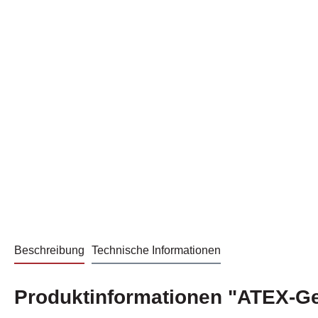
Beschreibung
Technische Informationen
Produktinformationen "ATEX-G