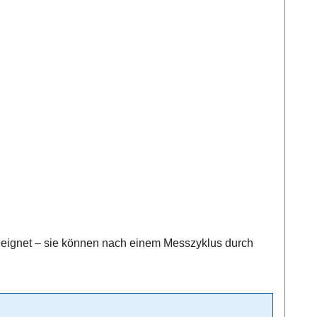
esszyklus durch