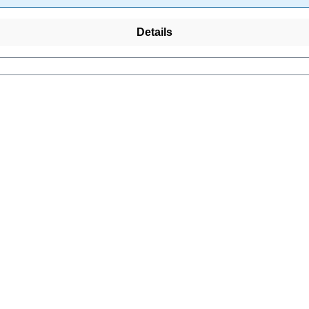
Details