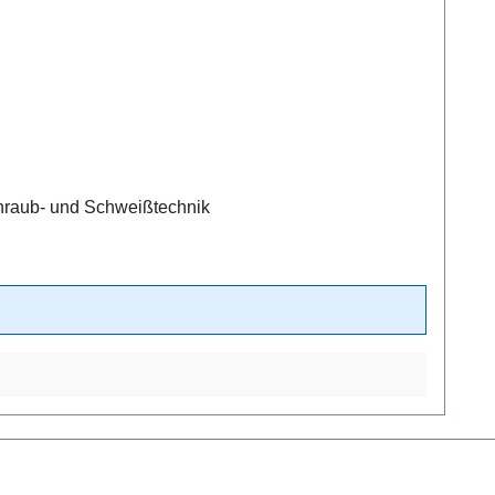
chraub- und Schweißtechnik