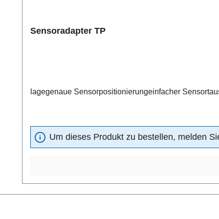
Sensoradapter TP
lagegenaue Sensorpositionierungeinfacher Sensortaus
Um dieses Produkt zu bestellen, melden Sie