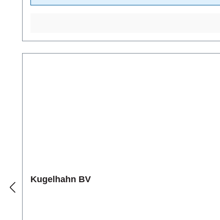
Kugelhahn BV