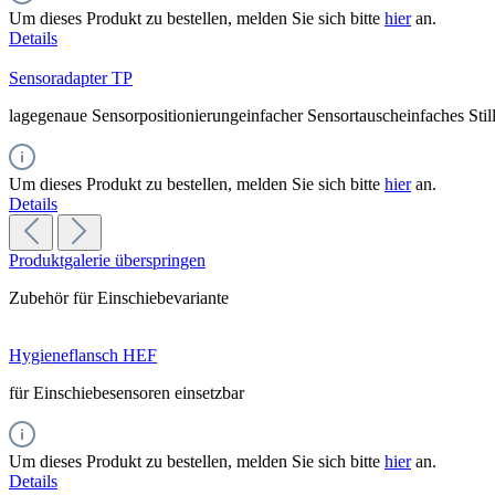
Um dieses Produkt zu bestellen, melden Sie sich bitte
hier
an.
Details
Sensoradapter TP
lagegenaue Sensorpositionierungeinfacher Sensortauscheinfaches Stil
Um dieses Produkt zu bestellen, melden Sie sich bitte
hier
an.
Details
Produktgalerie überspringen
Zubehör für Einschiebevariante
Hygieneflansch HEF
für Einschiebesensoren einsetzbar
Um dieses Produkt zu bestellen, melden Sie sich bitte
hier
an.
Details