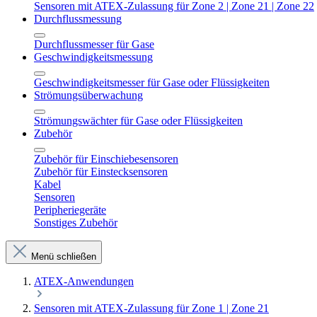
Sensoren mit ATEX-Zulassung für Zone 2 | Zone 21 | Zone 22
Durchflussmessung
Durchflussmesser für Gase
Geschwindigkeitsmessung
Geschwindigkeitsmesser für Gase oder Flüssigkeiten
Strömungsüberwachung
Strömungswächter für Gase oder Flüssigkeiten
Zubehör
Zubehör für Einschiebesensoren
Zubehör für Einstecksensoren
Kabel
Sensoren
Peripheriegeräte
Sonstiges Zubehör
Menü schließen
ATEX-Anwendungen
Sensoren mit ATEX-Zulassung für Zone 1 | Zone 21