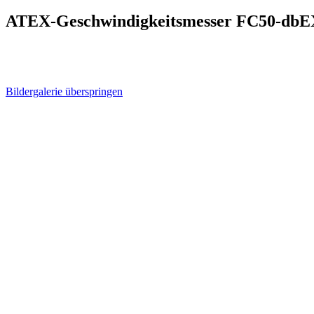
ATEX-Geschwindigkeitsmesser FC50-dbE
Bildergalerie überspringen