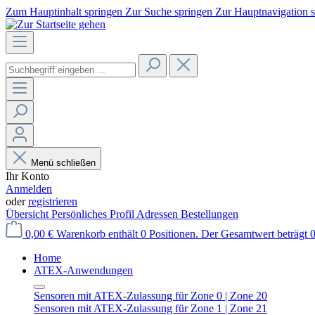
Zum Hauptinhalt springen
Zur Suche springen
Zur Hauptnavigation 
Menü schließen
Ihr Konto
Anmelden
oder
registrieren
Übersicht
Persönliches Profil
Adressen
Bestellungen
0,00 €
Warenkorb enthält 0 Positionen. Der Gesamtwert beträgt 0
Home
ATEX-Anwendungen
Sensoren mit ATEX-Zulassung für Zone 0 | Zone 20
Sensoren mit ATEX-Zulassung für Zone 1 | Zone 21