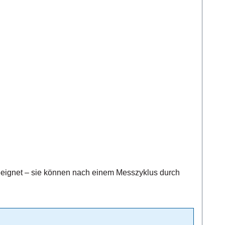
esszyklus durch