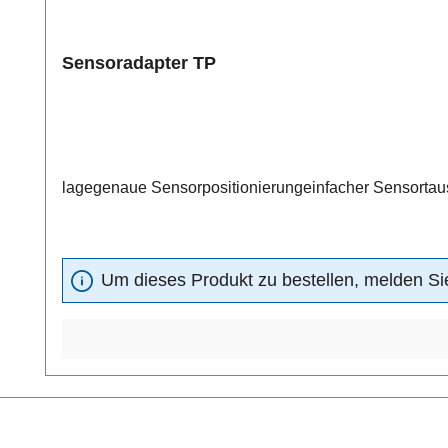
Sensoradapter TP
lagegenaue Sensorpositionierungeinfacher Sensortaus
Um dieses Produkt zu bestellen, melden Sie