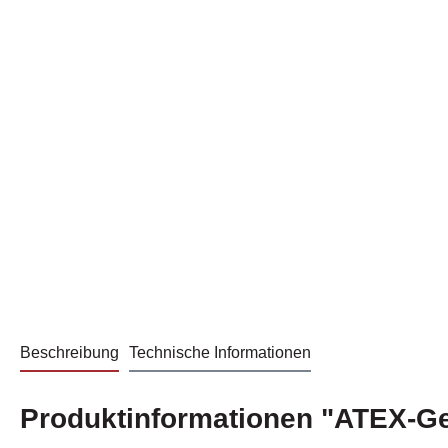
Beschreibung
Technische Informationen
Produktinformationen "ATEX-G