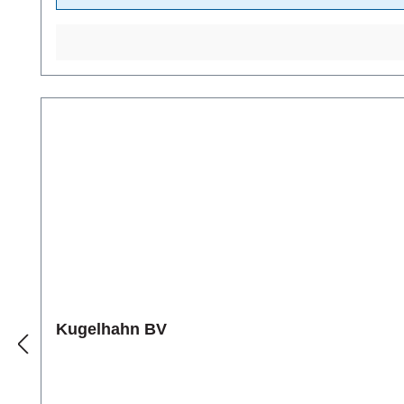
Kugelhahn BV