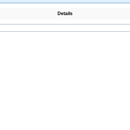
Details