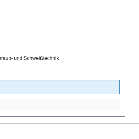
chraub- und Schweißtechnik