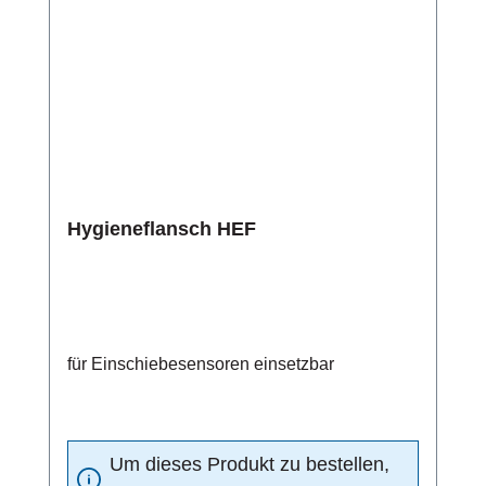
Hygieneflansch HEF
für Einschiebesensoren einsetzbar
Um dieses Produkt zu bestellen,