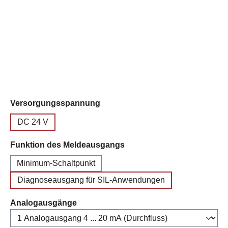
auswählen
Versorgungsspannung
DC 24 V
auswählen
Funktion des Meldeausgangs
Minimum-Schaltpunkt
Diagnoseausgang für SIL-Anwendungen
auswählen
Analogausgänge