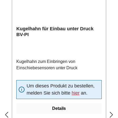
Kugelhahn für Einbau unter Druck
BV-PI
Kugelhahn zum Einbringen von
Einschiebesensoren unter Druck
Um dieses Produkt zu bestellen,
melden Sie sich bitte
hier
an.
Details