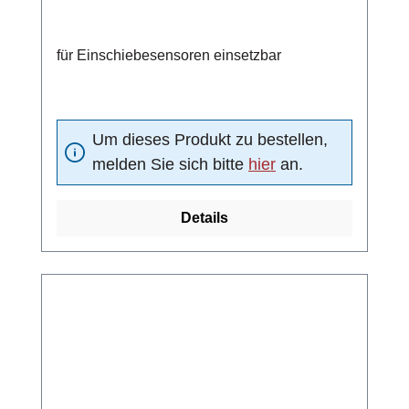
für Einschiebesensoren einsetzbar
Um dieses Produkt zu bestellen,
melden Sie sich bitte
hier
an.
Details