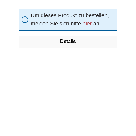
Um dieses Produkt zu bestellen,
melden Sie sich bitte
hier
an.
Details