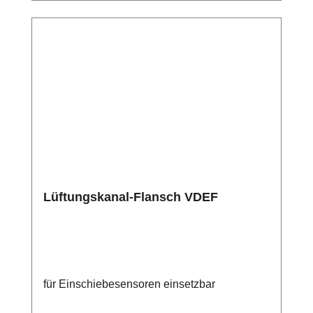
Lüftungskanal-Flansch VDEF
für Einschiebesensoren einsetzbar