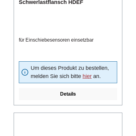
Schwerlastflansch HDEF
für Einschiebesensoren einsetzbar
Um dieses Produkt zu bestellen,
melden Sie sich bitte
hier
an.
Details