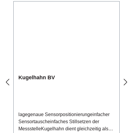
Kugelhahn BV
lagegenaue Sensorpositionierungeinfacher
Sensortauscheinfaches Stillsetzen der
MessstelleKugelhahn dient gleichzeitig als