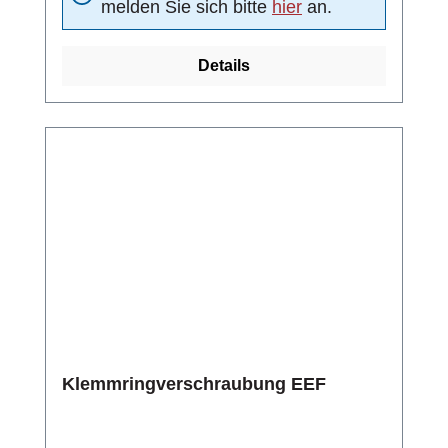
melden Sie sich bitte
hier
an.
Details
Klemmringverschraubung EEF