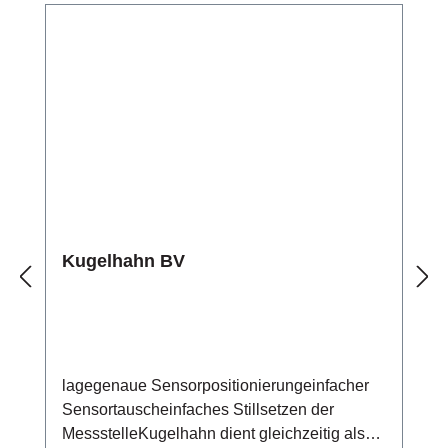
Kugelhahn BV
lagegenaue Sensorpositionierungeinfacher
Sensortauscheinfaches Stillsetzen der
MessstelleKugelhahn dient gleichzeitig als