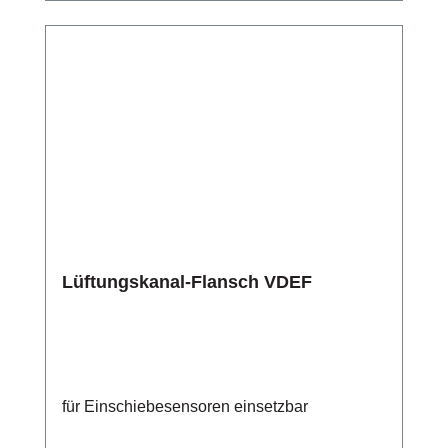
Lüftungskanal-Flansch VDEF
für Einschiebesensoren einsetzbar