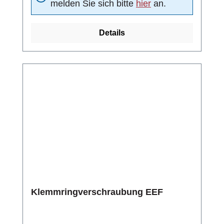
melden Sie sich bitte
hier
an.
Details
Klemmringverschraubung EEF