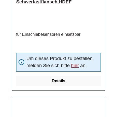
Schwerlastflansch HDEF
für Einschiebesensoren einsetzbar
Um dieses Produkt zu bestellen,
melden Sie sich bitte
hier
an.
Details