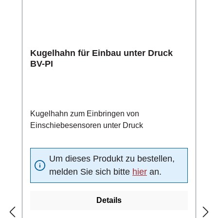
Kugelhahn für Einbau unter Druck
BV-PI
Kugelhahn zum Einbringen von
Einschiebesensoren unter Druck
Um dieses Produkt zu bestellen,
melden Sie sich bitte
hier
an.
Details