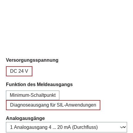
auswählen
Versorgungsspannung
DC 24 V
auswählen
Funktion des Meldeausgangs
Minimum-Schaltpunkt
Diagnoseausgang für SIL-Anwendungen
auswählen
Analogausgänge