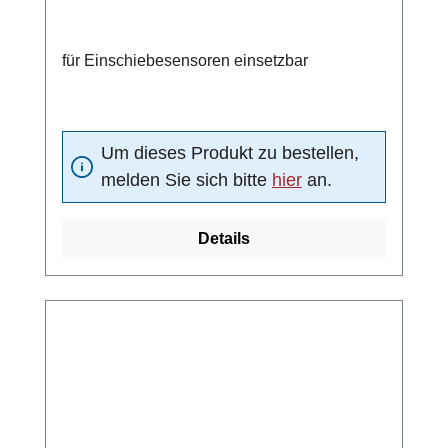
für Einschiebesensoren einsetzbar
Um dieses Produkt zu bestellen,
melden Sie sich bitte
hier
an.
Details