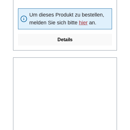
Um dieses Produkt zu bestellen,
melden Sie sich bitte
hier
an.
Details