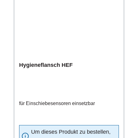
Hygieneflansch HEF
für Einschiebesensoren einsetzbar
Um dieses Produkt zu bestellen,