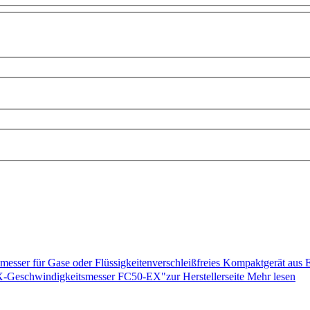
messer für Gase oder Flüssigkeitenverschleißfreies Kompaktgerät aus
-Geschwindigkeitsmesser FC50-EX"zur Herstellerseite
Mehr lesen