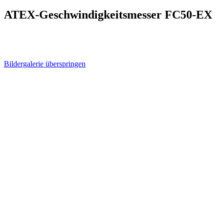
ATEX-Geschwindigkeitsmesser FC50-EX
Bildergalerie überspringen