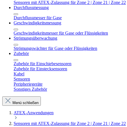
Sensoren mit ATEX-Zulassung für Zone 2 | Zone 21 | Zone 22
Durchflussmessung
Durchflussmesser für Gase
Geschwindigkeitsmessung
Geschwindigkeitsmesser für Gase oder Flüssigkeiten
Strömungsüberwachung
Strömungswächter für Gase oder Flüssigkeiten
Zubehör
Zubehör für Einschiebesensoren
Zubehör für Einstecksensoren
Kabel
Sensoren
Peripheriegeräte
Sonstiges Zubehör
Menü schließen
ATEX-Anwendungen
Sensoren mit ATEX-Zulassung für Zone 2 | Zone 21 | Zone 22