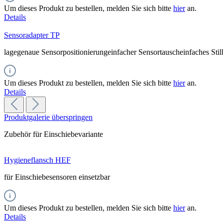
Um dieses Produkt zu bestellen, melden Sie sich bitte
hier
an.
Details
Sensoradapter TP
lagegenaue Sensorpositionierungeinfacher Sensortauscheinfaches Stil
Um dieses Produkt zu bestellen, melden Sie sich bitte
hier
an.
Details
Produktgalerie überspringen
Zubehör für Einschiebevariante
Hygieneflansch HEF
für Einschiebesensoren einsetzbar
Um dieses Produkt zu bestellen, melden Sie sich bitte
hier
an.
Details