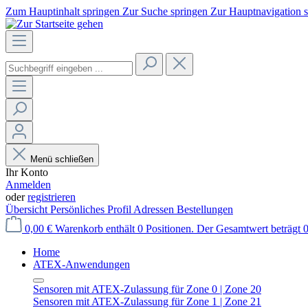
Zum Hauptinhalt springen
Zur Suche springen
Zur Hauptnavigation 
Menü schließen
Ihr Konto
Anmelden
oder
registrieren
Übersicht
Persönliches Profil
Adressen
Bestellungen
0,00 €
Warenkorb enthält 0 Positionen. Der Gesamtwert beträgt 0
Home
ATEX-Anwendungen
Sensoren mit ATEX-Zulassung für Zone 0 | Zone 20
Sensoren mit ATEX-Zulassung für Zone 1 | Zone 21