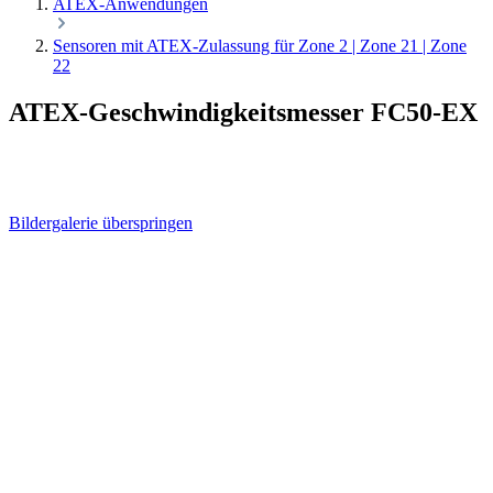
ATEX-Anwendungen
Sensoren mit ATEX-Zulassung für Zone 2 | Zone 21 | Zone
22
ATEX-Geschwindigkeitsmesser FC50-EX
Bildergalerie überspringen