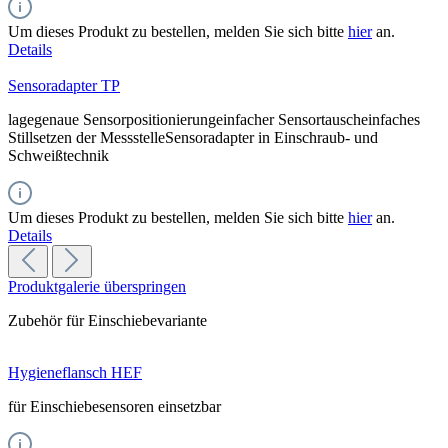
Um dieses Produkt zu bestellen, melden Sie sich bitte
hier
an.
Details
Sensoradapter TP
lagegenaue Sensorpositionierungeinfacher Sensortauscheinfaches
Stillsetzen der MessstelleSensoradapter in Einschraub- und
Schweißtechnik
Um dieses Produkt zu bestellen, melden Sie sich bitte
hier
an.
Details
Produktgalerie überspringen
Zubehör für Einschiebevariante
Hygieneflansch HEF
für Einschiebesensoren einsetzbar