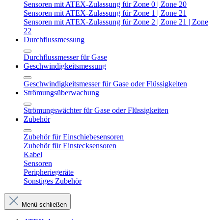
Sensoren mit ATEX-Zulassung für Zone 0 | Zone 20
Sensoren mit ATEX-Zulassung für Zone 1 | Zone 21
Sensoren mit ATEX-Zulassung für Zone 2 | Zone 21 | Zone
22
Durchflussmessung
Durchflussmesser für Gase
Geschwindigkeitsmessung
Geschwindigkeitsmesser für Gase oder Flüssigkeiten
Strömungsüberwachung
Strömungswächter für Gase oder Flüssigkeiten
Zubehör
Zubehör für Einschiebesensoren
Zubehör für Einstecksensoren
Kabel
Sensoren
Peripheriegeräte
Sonstiges Zubehör
Menü schließen