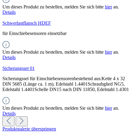
Um dieses Produkt zu bestellen, melden Sie sich bitte
hier
an.
Details
Schwerlastflansch HDEF
für Einschiebesensoren einsetzbar
Um dieses Produkt zu bestellen, melden Sie sich bitte
hier
an.
Details
Sicherungsset 01
Sicherungsset für Einschiebesensorenbestehend aus:Kette 4 x 32
DIN 5685 (Länge ca. 1 m), Edelstahl 1.4401Schraubglied NG5,
Edelstahl 1.4401Schelle DN15 nach DIN 11850, Edelstahl 1.4301
Um dieses Produkt zu bestellen, melden Sie sich bitte
hier
an.
Details
Produktgalerie überspringen