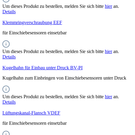
Um dieses Produkt zu bestellen, melden Sie sich bitte
hier
an.
Details
Klemmringverschraubung EEF
für Einschiebesensoren einsetzbar
Um dieses Produkt zu bestellen, melden Sie sich bitte
hier
an.
Details
Kugelhahn für Einbau unter Druck BV-PI
Kugelhahn zum Einbringen von Einschiebesensoren unter Druck
Um dieses Produkt zu bestellen, melden Sie sich bitte
hier
an.
Details
Lüftungskanal-Flansch VDEF
für Einschiebesensoren einsetzbar