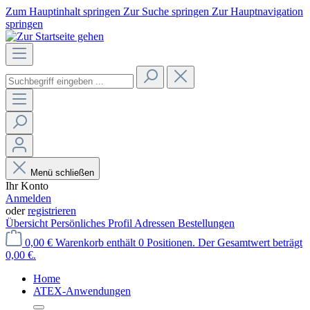
Zum Hauptinhalt springen
Zur Suche springen
Zur Hauptnavigation
springen
Menü schließen
Ihr Konto
Anmelden
oder
registrieren
Übersicht
Persönliches Profil
Adressen
Bestellungen
0,00 €
Warenkorb enthält 0 Positionen. Der Gesamtwert beträgt
0,00 €.
Home
ATEX-Anwendungen