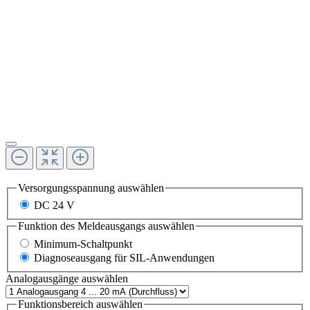
Versorgungsspannung
auswählen
DC 24 V
Funktion des Meldeausgangs
auswählen
Minimum-Schaltpunkt
Diagnoseausgang für SIL-Anwendungen
Analogausgänge
auswählen
Funktionsbereich
auswählen