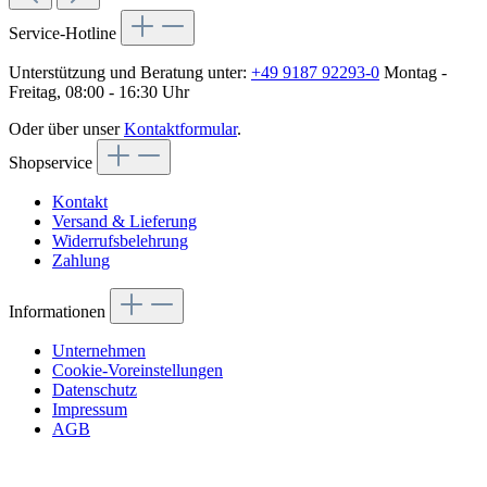
Service-Hotline
Unterstützung und Beratung unter:
+49 9187 92293-0
Montag -
Freitag, 08:00 - 16:30 Uhr
Oder über unser
Kontaktformular
.
Shopservice
Kontakt
Versand & Lieferung
Widerrufsbelehrung
Zahlung
Informationen
Unternehmen
Cookie-Voreinstellungen
Datenschutz
Impressum
AGB