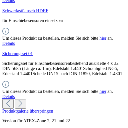
Details
Schwerlastflansch HDEF
für Einschiebesensoren einsetzbar
Um dieses Produkt zu bestellen, melden Sie sich bitte
hier
an.
Details
Sicherungsset 01
Sicherungsset für Einschiebesensorenbestehend aus:Kette 4 x 32
DIN 5685 (Länge ca. 1 m), Edelstahl 1.4401Schraubglied NG5,
Edelstahl 1.4401Schelle DN15 nach DIN 11850, Edelstahl 1.4301
Um dieses Produkt zu bestellen, melden Sie sich bitte
hier
an.
Details
Produktgalerie überspringen
Version für ATEX-Zone 2, 21 und 22