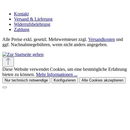
Kontakt
Versand & Lieferung
Widerrufsbelehrung
Zahlung
Alle Preise exkl. gesetzl. Mehrwertsteuer zzgl.
Versandkosten
und
ggf. Nachnahmegebühren, wenn nicht anders angegeben.
Diese Website verwendet Cookies, um eine bestmögliche Erfahrung
bieten zu können.
Mehr Informationen ...
Nur technisch notwendige
Konfigurieren
Alle Cookies akzeptieren