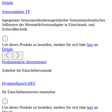
Details
Sensoradapter TP
lagegenaue Sensorpositionierungeinfacher Sensortauscheinfaches
Stillsetzen der MessstelleSensoradapter in Einschraub- und
Schweißtechnik
Um dieses Produkt zu bestellen, melden Sie sich bitte
hier
an.
Details
Produktgalerie überspringen
Zubehör für Einschiebevariante
Hygieneflansch HEF
für Einschiebesensoren einsetzbar
Um dieses Produkt zu bestellen, melden Sie sich bitte
hier
an.
Details