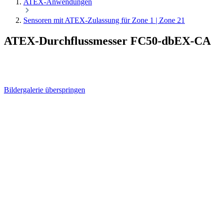
ATEX-Anwendungen
Sensoren mit ATEX-Zulassung für Zone 1 | Zone 21
ATEX-Durchflussmesser FC50-dbEX-CA
Bildergalerie überspringen