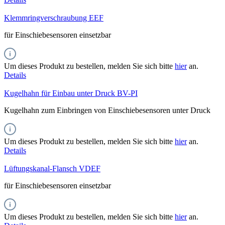
Klemmringverschraubung EEF
für Einschiebesensoren einsetzbar
Um dieses Produkt zu bestellen, melden Sie sich bitte
hier
an.
Details
Kugelhahn für Einbau unter Druck BV-PI
Kugelhahn zum Einbringen von Einschiebesensoren unter Druck
Um dieses Produkt zu bestellen, melden Sie sich bitte
hier
an.
Details
Lüftungskanal-Flansch VDEF
für Einschiebesensoren einsetzbar
Um dieses Produkt zu bestellen, melden Sie sich bitte
hier
an.