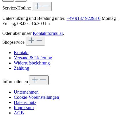
Service-Hotline
Unterstützung und Beratung unter:
+49 9187 92293-0
Montag -
Freitag, 08:00 - 16:30 Uhr
Oder über unser
Kontaktformular
.
Shopservice
Kontakt
Versand & Lieferung
Widerrufsbelehrung
Zahlung
Informationen
Unternehmen
Cookie-Voreinstellungen
Datenschutz
Impressum
AGB