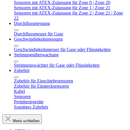
Sensoren mit ATEX-Zulassung für Zone 0 | Zone 20
Sensoren mit ATEX-Zulassung für Zone 1 | Zone 21
Sensoren mit ATEX-Zulassung für Zone 2 | Zone 21 | Zone
22
Durchflussmessung
Durchflussmesser für Gase
Geschwindigkeitsmessung
Geschwindigkeitsmesser für Gase oder Flüssigkeiten
Strömungsüberwachung
Strömungswächter für Gase oder Flüssigkeiten
Zubehör
Zubehör für Einschiebesensoren
Zubehör für Einstecksensoren
Kabel
Sensoren
Peripheriegeräte
Sonstiges Zubehör
Menü schließen