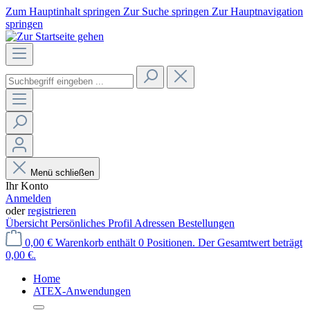
Zum Hauptinhalt springen
Zur Suche springen
Zur Hauptnavigation
springen
Menü schließen
Ihr Konto
Anmelden
oder
registrieren
Übersicht
Persönliches Profil
Adressen
Bestellungen
0,00 €
Warenkorb enthält 0 Positionen. Der Gesamtwert beträgt
0,00 €.
Home
ATEX-Anwendungen