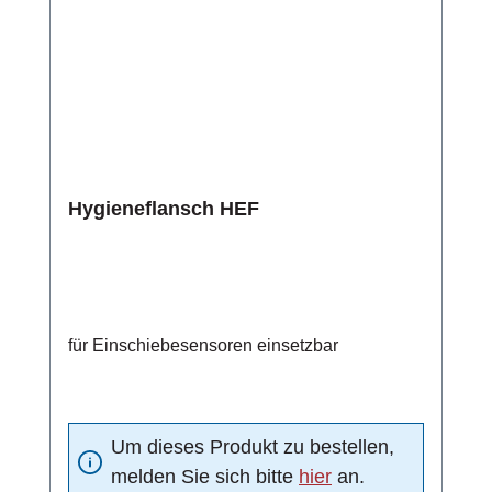
Hygieneflansch HEF
für Einschiebesensoren einsetzbar
Um dieses Produkt zu bestellen,
melden Sie sich bitte
hier
an.