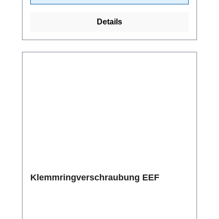
Details
Klemmringverschraubung EEF