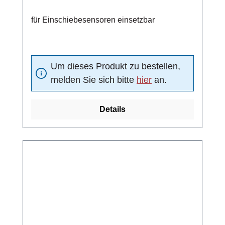
für Einschiebesensoren einsetzbar
Um dieses Produkt zu bestellen,
melden Sie sich bitte
hier
an.
Details