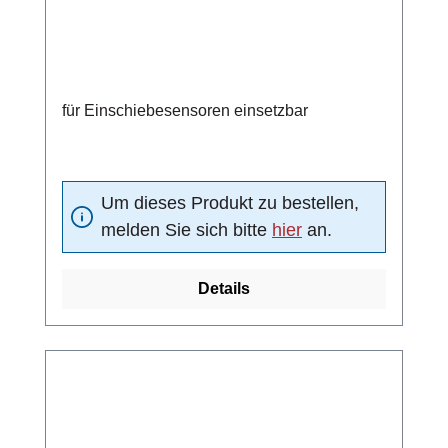
für Einschiebesensoren einsetzbar
Um dieses Produkt zu bestellen,
melden Sie sich bitte
hier
an.
Details