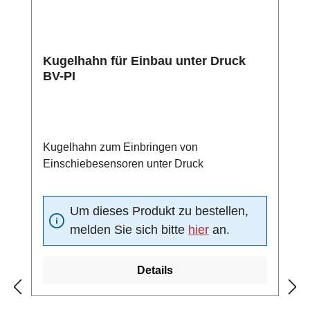
Kugelhahn für Einbau unter Druck
BV-PI
Kugelhahn zum Einbringen von
Einschiebesensoren unter Druck
Um dieses Produkt zu bestellen,
melden Sie sich bitte
hier
an.
Details