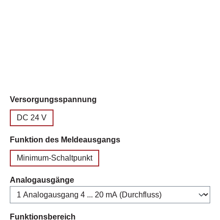
auswählen
Versorgungsspannung
DC 24 V
auswählen
Funktion des Meldeausgangs
Minimum-Schaltpunkt
auswählen
Analogausgänge
auswählen
Funktionsbereich