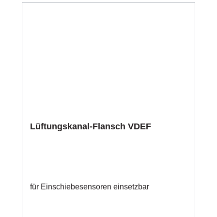
Lüftungskanal-Flansch VDEF
für Einschiebesensoren einsetzbar