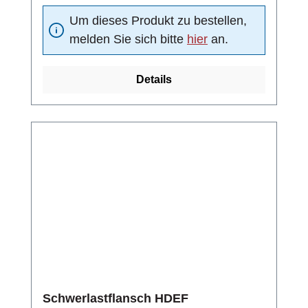
Um dieses Produkt zu bestellen,
melden Sie sich bitte
hier
an.
Details
Schwerlastflansch HDEF