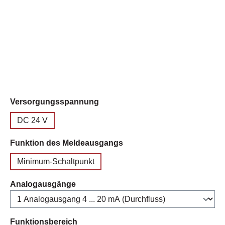
auswählen
Versorgungsspannung
DC 24 V
auswählen
Funktion des Meldeausgangs
Minimum-Schaltpunkt
auswählen
Analogausgänge
auswählen
Funktionsbereich