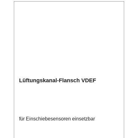
Lüftungskanal-Flansch VDEF
für Einschiebesensoren einsetzbar