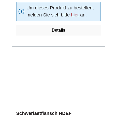
Um dieses Produkt zu bestellen,
melden Sie sich bitte
hier
an.
Details
Schwerlastflansch HDEF