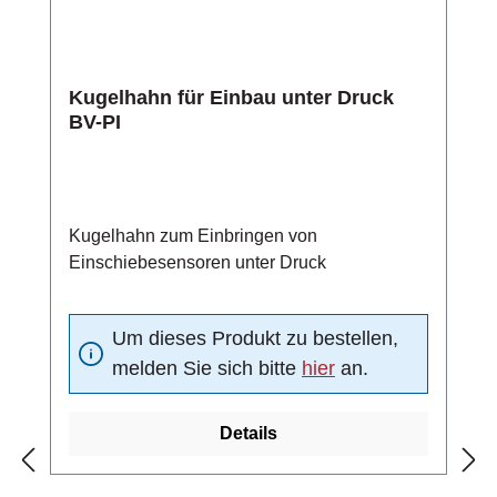
Kugelhahn für Einbau unter Druck
BV-PI
Kugelhahn zum Einbringen von
Einschiebesensoren unter Druck
Um dieses Produkt zu bestellen,
melden Sie sich bitte
hier
an.
Details