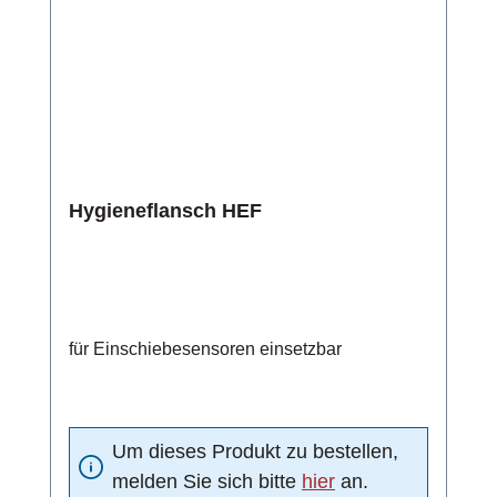
Hygieneflansch HEF
für Einschiebesensoren einsetzbar
Um dieses Produkt zu bestellen,
melden Sie sich bitte
hier
an.