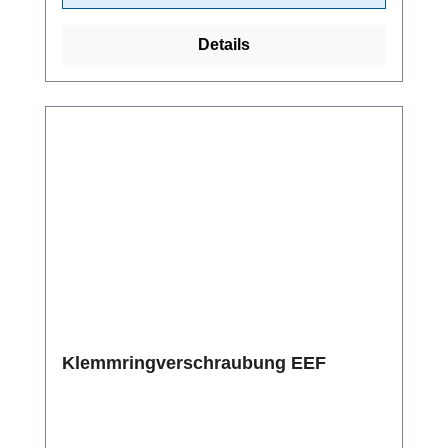
Details
Klemmringverschraubung EEF