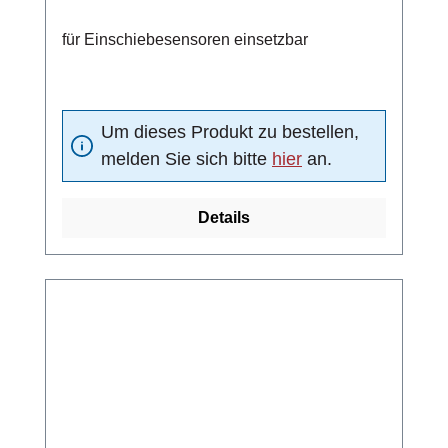
für Einschiebesensoren einsetzbar
Um dieses Produkt zu bestellen,
melden Sie sich bitte
hier
an.
Details