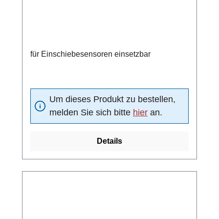
für Einschiebesensoren einsetzbar
Um dieses Produkt zu bestellen,
melden Sie sich bitte
hier
an.
Details