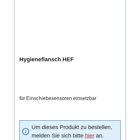
Hygieneflansch HEF
für Einschiebesensoren einsetzbar
Um dieses Produkt zu bestellen,
melden Sie sich bitte
hier
an.