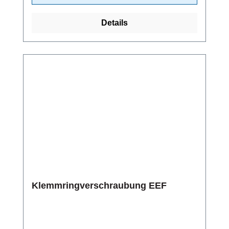
Details
Klemmringverschraubung EEF