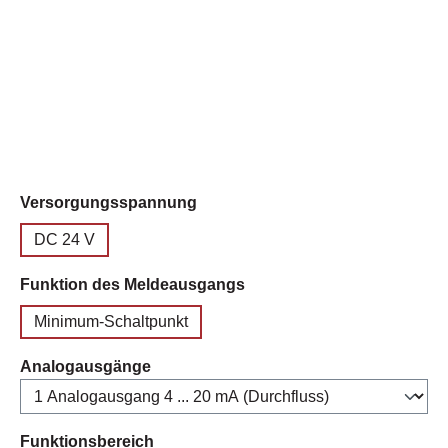
auswählen
Versorgungsspannung
DC 24 V
auswählen
Funktion des Meldeausgangs
Minimum-Schaltpunkt
auswählen
Analogausgänge
auswählen
Funktionsbereich