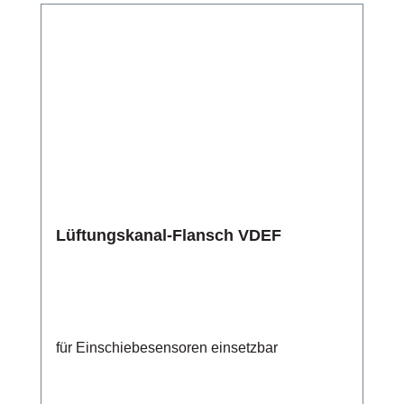
Lüftungskanal-Flansch VDEF
für Einschiebesensoren einsetzbar