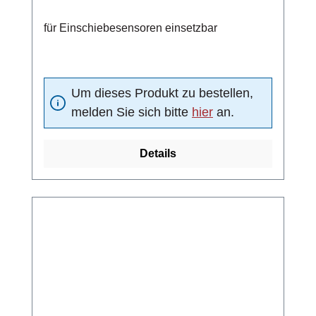
für Einschiebesensoren einsetzbar
Um dieses Produkt zu bestellen,
melden Sie sich bitte
hier
an.
Details