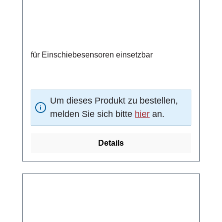
für Einschiebesensoren einsetzbar
Um dieses Produkt zu bestellen,
melden Sie sich bitte
hier
an.
Details