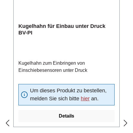
Kugelhahn für Einbau unter Druck
BV-PI
Kugelhahn zum Einbringen von
Einschiebesensoren unter Druck
Um dieses Produkt zu bestellen,
melden Sie sich bitte
hier
an.
Details