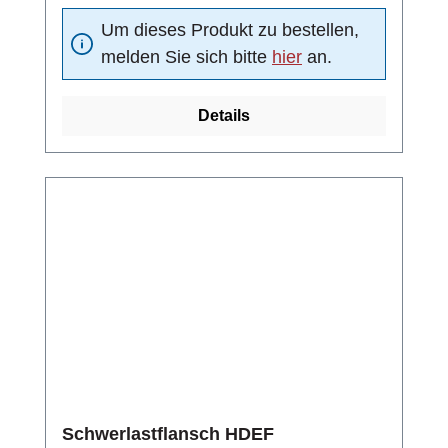
Um dieses Produkt zu bestellen,
melden Sie sich bitte
hier
an.
Details
Schwerlastflansch HDEF