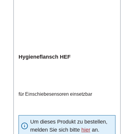
Hygieneflansch HEF
für Einschiebesensoren einsetzbar
Um dieses Produkt zu bestellen,
melden Sie sich bitte
hier
an.