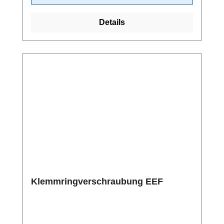
Details
Klemmringverschraubung EEF