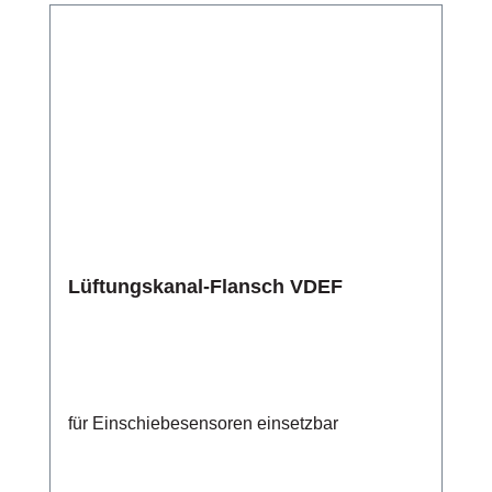
Lüftungskanal-Flansch VDEF
für Einschiebesensoren einsetzbar