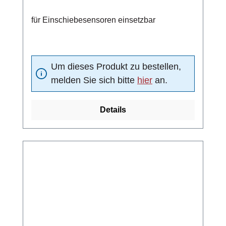
für Einschiebesensoren einsetzbar
Um dieses Produkt zu bestellen,
melden Sie sich bitte
hier
an.
Details