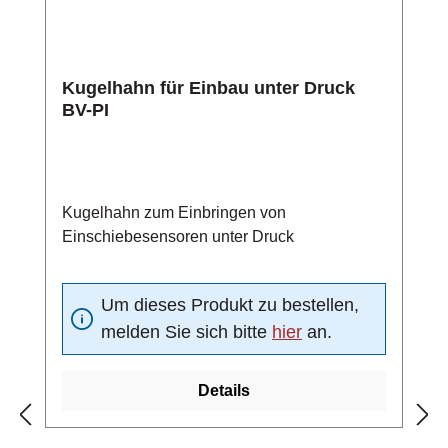
Kugelhahn für Einbau unter Druck
BV-PI
Kugelhahn zum Einbringen von
Einschiebesensoren unter Druck
Um dieses Produkt zu bestellen,
melden Sie sich bitte
hier
an.
Details