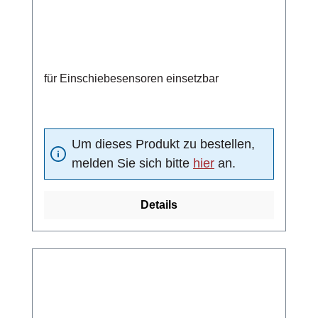
für Einschiebesensoren einsetzbar
Um dieses Produkt zu bestellen,
melden Sie sich bitte
hier
an.
Details