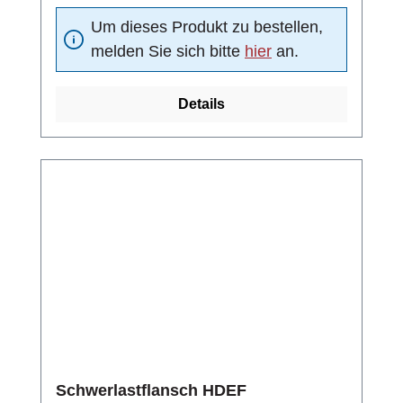
Um dieses Produkt zu bestellen,
melden Sie sich bitte
hier
an.
Details
Schwerlastflansch HDEF