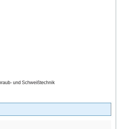
chraub- und Schweißtechnik