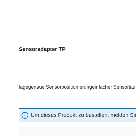
Sensoradapter TP
lagegenaue Sensorpositionierungeinfacher Sensortaus
Um dieses Produkt zu bestellen, melden Sie