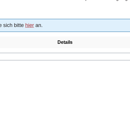
 sich bitte
hier
an.
Details