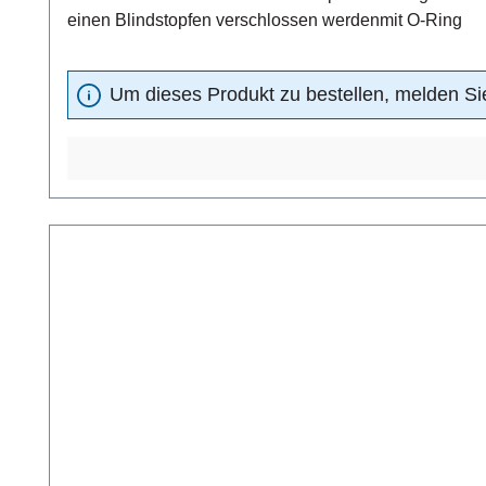
einen Blindstopfen verschlossen werdenmit O-Ring
Um dieses Produkt zu bestellen, melden Sie