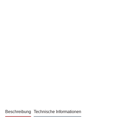
Beschreibung
Technische Informationen