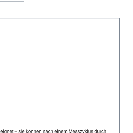
esszyklus durch